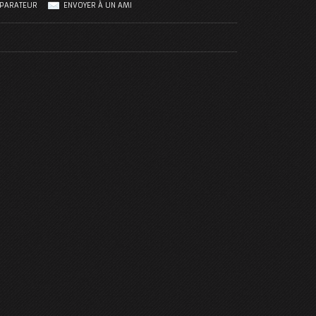
MPARATEUR
ENVOYER À UN AMI