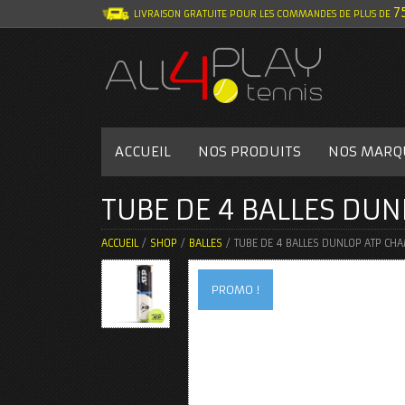
7
LIVRAISON GRATUITE POUR LES COMMANDES DE PLUS DE
ACCUEIL
NOS PRODUITS
NOS MARQ
TUBE DE 4 BALLES DU
ACCUEIL
/
SHOP
/
BALLES
/ TUBE DE 4 BALLES DUNLOP ATP CH
PROMO !