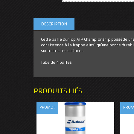
DESCRIPTION
Cette balle Dunlop ATP Championship possède une 
consistence à la frappe ainsi qu’une bonne durabi
sur toutes les surfaces.
Tube de 4 balles
PRODUITS LIÉS
PROMO !
PROM