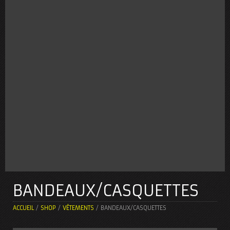
BANDEAUX/CASQUETTES
ACCUEIL
/
SHOP
/
VÊTEMENTS
/ BANDEAUX/CASQUETTES