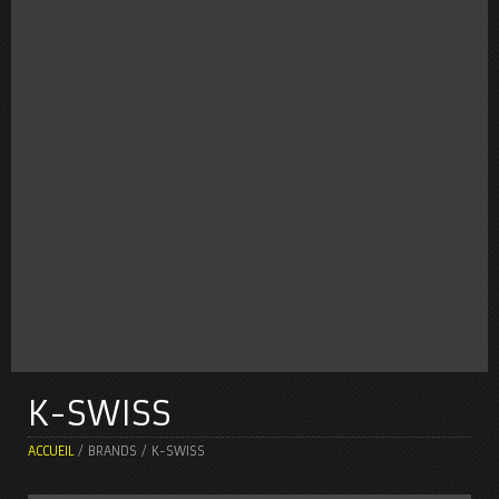
K-SWISS
ACCUEIL
/ BRANDS / K-SWISS